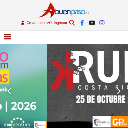
Crear cuenta
Ingresar