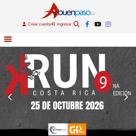
Crear cuenta
Ingresar