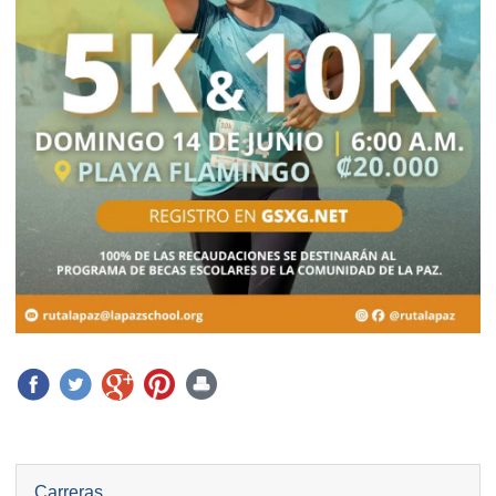
Carreras