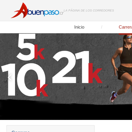
LA PÁGINA DE LOS CORREDORES
Inicio
Carrer