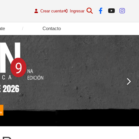
Crear cuenta
Ingresar
ate
Contacto