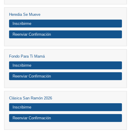
Heredia Se Mueve
Inscribirme
Reenviar Confirmación
Fondo Para Ti Mamá
Inscribirme
Reenviar Confirmación
Clásica San Ramón 2026
Inscribirme
Reenviar Confirmación