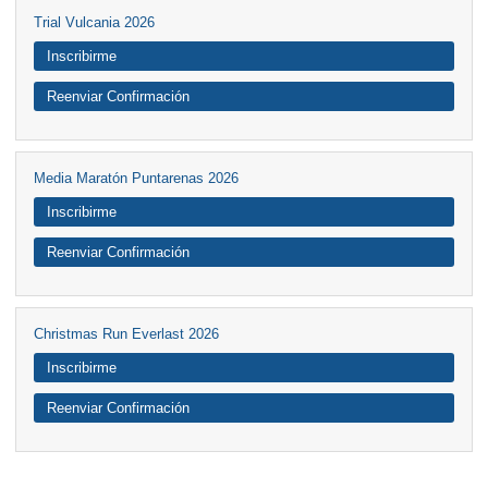
Trial Vulcania 2026
Inscribirme
Reenviar Confirmación
Media Maratón Puntarenas 2026
Inscribirme
Reenviar Confirmación
Christmas Run Everlast 2026
Inscribirme
Reenviar Confirmación