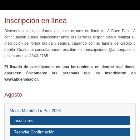
Inscripción en línea
Bienvenido a la plataforma de inscripciones en línea de A Buen Paso. A
continuación puede seleccionar entre las carreras disponibles y realizar su
inscripción de forma rápida y segura pagando con su tarjeta de crédito o
débito. Cualquier consulta puede escribirnos a inscripciones@abuenpaso.cr
o llamarnos al 8843-3765.
El listado de participantes es una herramienta en tiempo real donde
aparecen únicamente las personas que se inscribieron en
www.abuenpaso.cr.
Agosto
Media Maratón La Paz 2026
Inscribirme
Reenviar Confirmación