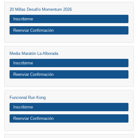
20 Millas Desafío Momentum 2026
Inscribirme
Reenviar Confirmación
Media Maratón La Alborada
Inscribirme
Reenviar Confirmación
Funcional Run Kong
Inscribirme
Reenviar Confirmación