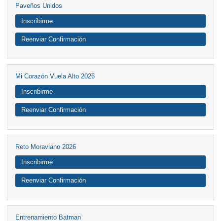
Paveños Unidos
Inscribirme
Reenviar Confirmación
Mi Corazón Vuela Alto 2026
Inscribirme
Reenviar Confirmación
Reto Moraviano 2026
Inscribirme
Reenviar Confirmación
Entrenamiento Batman