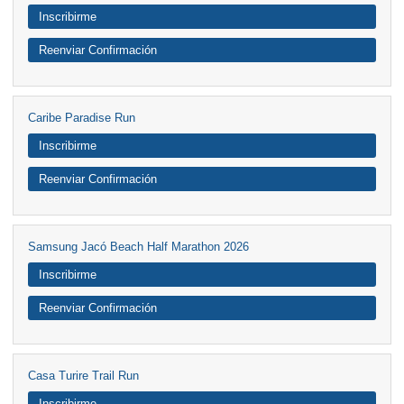
Inscribirme
Reenviar Confirmación
Caribe Paradise Run
Inscribirme
Reenviar Confirmación
Samsung Jacó Beach Half Marathon 2026
Inscribirme
Reenviar Confirmación
Casa Turire Trail Run
Inscribirme