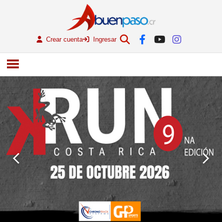
Crear cuenta
Ingresar