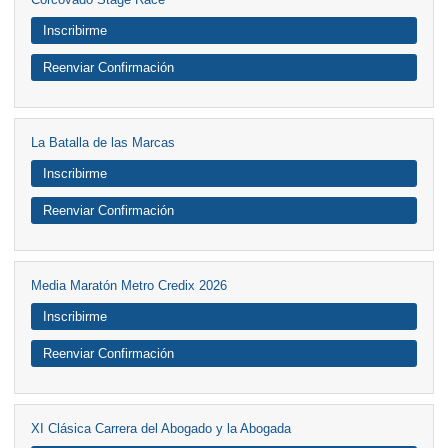
Inscribirme
Reenviar Confirmación
La Batalla de las Marcas
Inscribirme
Reenviar Confirmación
Media Maratón Metro Credix 2026
Inscribirme
Reenviar Confirmación
XI Clásica Carrera del Abogado y la Abogada