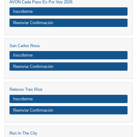
AVON Cada Paso Es Por Vos 2026
Inscribirme
Reenviar Confirmación
San Carlos Rosa
Inscribirme
Reenviar Confirmación
Relevos Tres Ríos
Inscribirme
Reenviar Confirmación
Run In The City