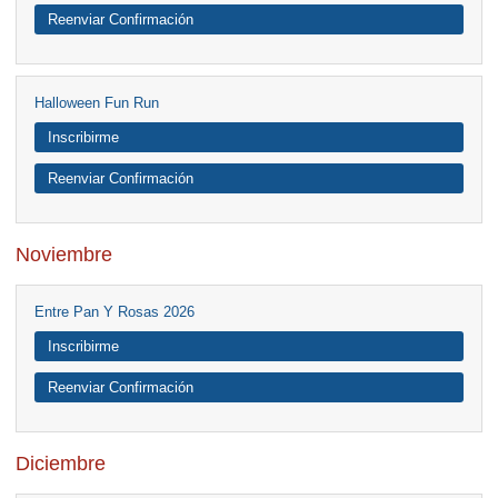
Reenviar Confirmación
Halloween Fun Run
Inscribirme
Reenviar Confirmación
Noviembre
Entre Pan Y Rosas 2026
Inscribirme
Reenviar Confirmación
Diciembre