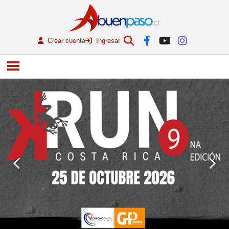
Crear cuenta
Ingresar