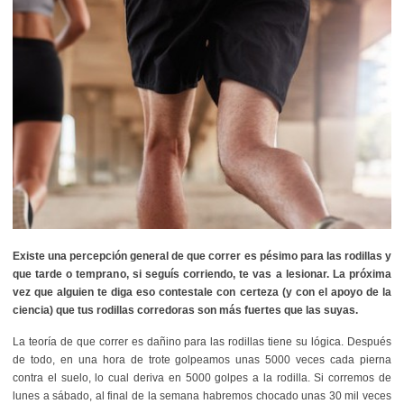
Existe una percepción general de que correr es pésimo para las rodillas y
que tarde o temprano, si seguís corriendo, te vas a lesionar. La próxima
vez que alguien te diga eso contestale con certeza (y con el apoyo de la
ciencia) que tus rodillas corredoras son más fuertes que las suyas.
La teoría de que correr es dañino para las rodillas tiene su lógica. Después
de todo, en una hora de trote golpeamos unas 5000 veces cada pierna
contra el suelo, lo cual deriva en 5000 golpes a la rodilla. Si corremos de
lunes a sábado, al final de la semana habremos chocado unas 30 mil veces