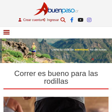
Crear cuenta
Ingresar
Correr es bueno para las
rodillas