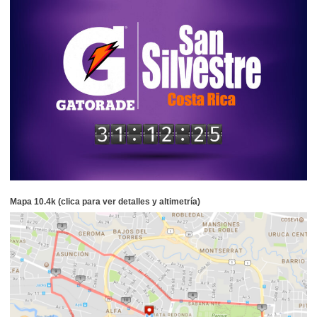
Mapa 10.4k (clica para ver detalles y altimetría)