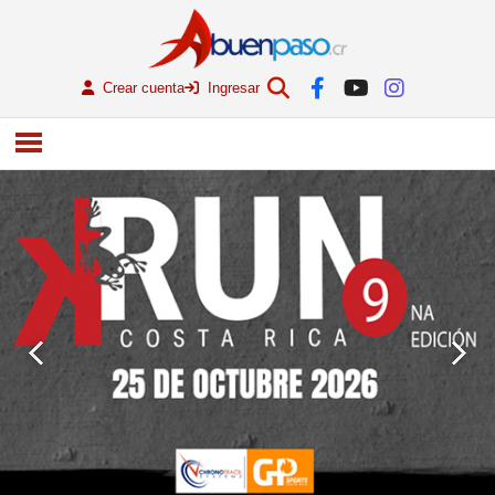
Crear cuenta
Ingresar