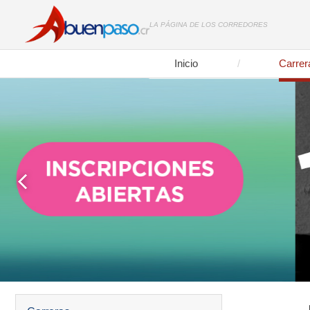
LA PÁGINA DE LOS CORREDORES
Inicio
Carrer