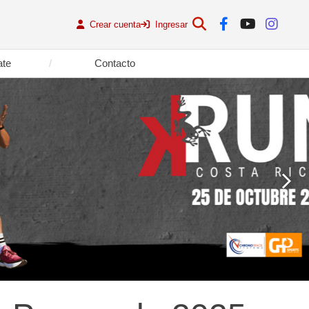
Crear cuenta
Ingresar
ate
Contacto