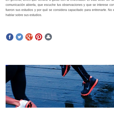
comunicación abierta, que escuche tus observaciones y que se interese con
fueron sus estudios y por qué se considera capacitado para entrenarte. No
hablar sobre sus estudios.