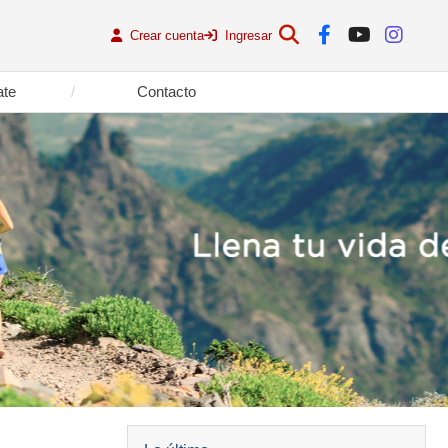
Crear cuenta
Ingresar
ate
Contacto