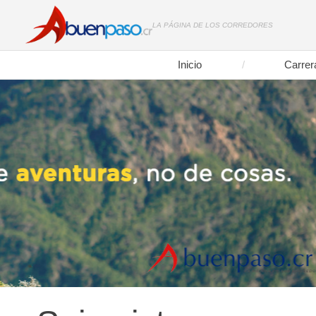
LA PÁGINA DE LOS CORREDORES
Inicio
Carrer