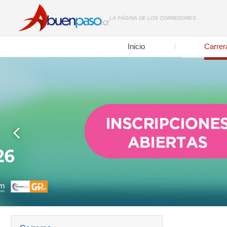
LA PÁGINA DE LOS CORREDORES
Inicio
Carrer