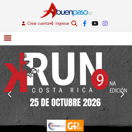
Crear cuenta
Ingresar