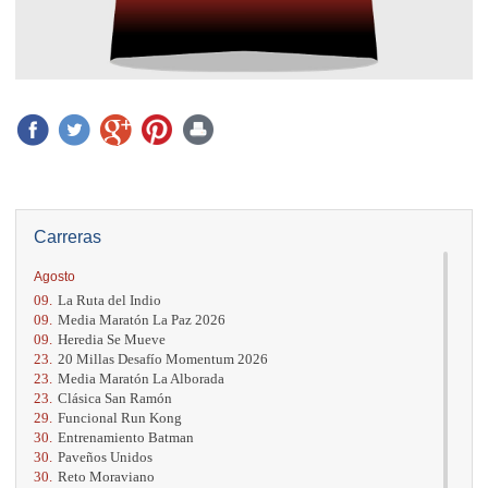
Carreras
Agosto
09.
La Ruta del Indio
09.
Media Maratón La Paz 2026
09.
Heredia Se Mueve
23.
20 Millas Desafío Momentum 2026
23.
Media Maratón La Alborada
23.
Clásica San Ramón
29.
Funcional Run Kong
30.
Entrenamiento Batman
30.
Paveños Unidos
30.
Reto Moraviano