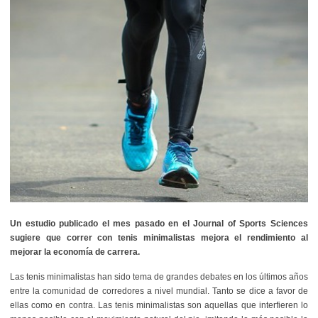
Un estudio publicado el mes pasado en el Journal of Sports Sciences
sugiere que correr con tenis minimalistas mejora el rendimiento al
mejorar la economía de carrera.
Las tenis minimalistas han sido tema de grandes debates en los últimos años
entre la comunidad de corredores a nivel mundial. Tanto se dice a favor de
ellas como en contra. Las tenis minimalistas son aquellas que interfieren lo