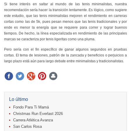
Si tiene interés en saltar al mundo de las tenis minimalistas, nuestra
recomendación sería hacer la transición lentamente. Es lógico, como sugiere
este estudio, que las tenis minimalistas mejoren el rendimiento en carreras
cortas como las de 5k, pues pesan menos que las tenis tradicionales y por
ende es menor la energía que se requiere para correr y lograr buenos
tiempos. De hecho, la línea especializada en rendimiento de las principales
marcas se caracteriza por tenis ligeritas como una pluma.
Pero sería con el fin específico de ganar algunos segundos en pruebas
cortas. El tema de lesiones, patrón de la zancada y beneficios o perjuicios a
largo plazo está aún para largo debate entre minimalistas y tradicionalistas.
Lo último
Fondo Para Ti Mamá
Christmas Run Everlast 2026
Carrera Atlética Avanza
San Carlos Rosa