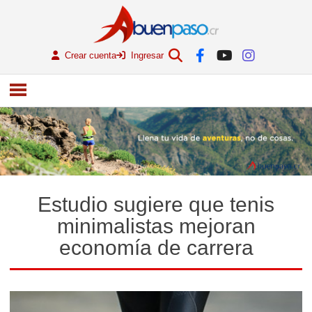
Crear cuenta
Ingresar
Estudio sugiere que tenis
minimalistas mejoran
economía de carrera