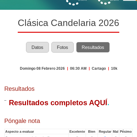
Clásica Candelaria 2026
Datos
Fotos
Resultados
Domingo 08 Febrero 2026
|
06:30 AM
|
Cartago
|
10k
Resultados
Resultados completos AQUÍ
.
Póngale nota
Aspecto a evaluar
Excelente
Bien
Regular
Mal
Pésimo