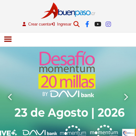
Crear cuenta
Ingresar