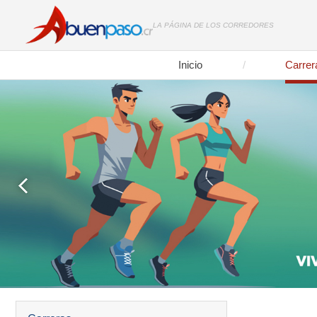
LA PÁGINA DE LOS CORREDORES
Inicio
Carrer