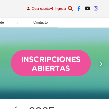
Crear cuenta
Ingresar
ate
Contacto