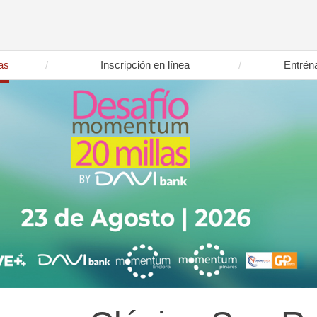
as
Inscripción en línea
Entrén