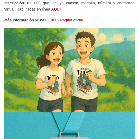
Inscripción
: ¢11.000 que incluye camisa, medalla, número y certificado
virtual. Habilitadas en línea
AQUÍ
.
Más información
al 8580-1000 /
Página oficial