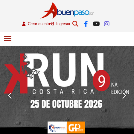
Crear cuenta
Ingresar