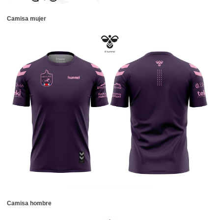
Camisa mujer
Camisa hombre