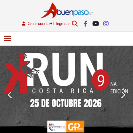
Crear cuenta
Ingresar