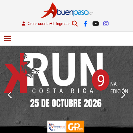
Crear cuenta
Ingresar