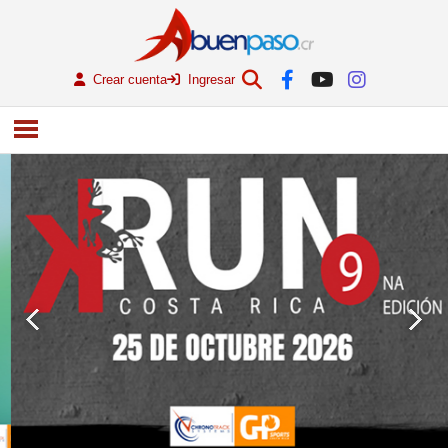
Crear cuenta
Ingresar