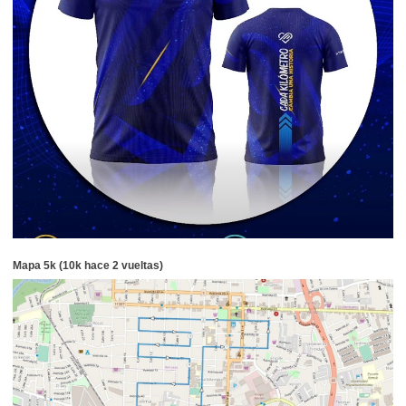
Mapa 5k (10k hace 2 vueltas)