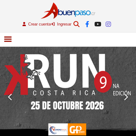
Crear cuenta
Ingresar