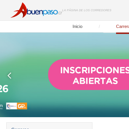
LA PÁGINA DE LOS CORREDORES
Inicio
Carrer