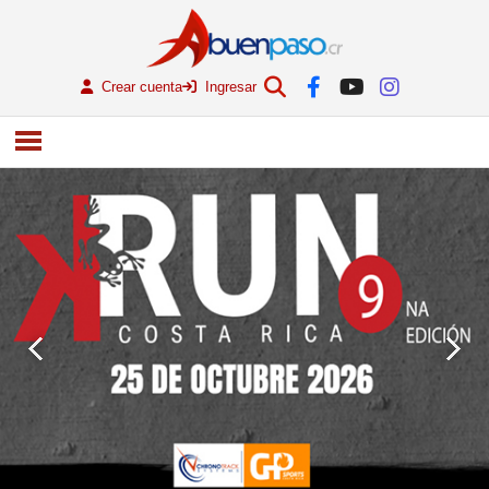
Crear cuenta
Ingresar