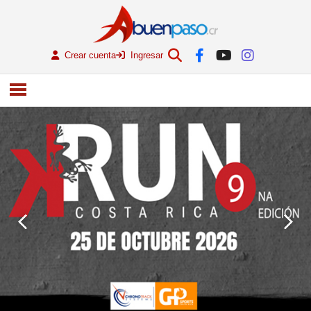
Crear cuenta
Ingresar