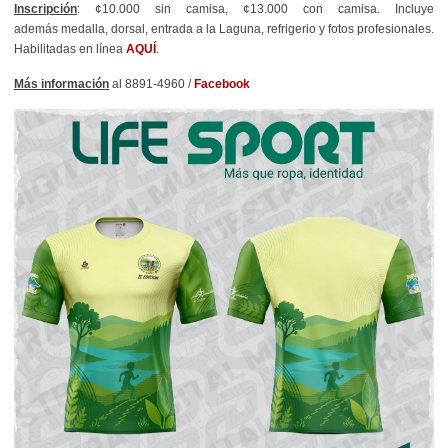
Inscripción
: ¢10.000 sin camisa, ¢13.000 con camisa. Incluye
además medalla, dorsal, entrada a la Laguna, refrigerio y fotos profesionales.
Habilitadas en línea
AQUÍ
.
Más información
al 8891-4960 /
Facebook