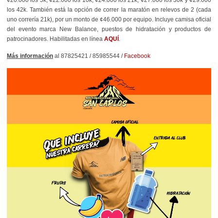
los 42k. También está la opción de correr la maratón en relevos de 2 (cada
uno correría 21k), por un monto de ¢46.000 por equipo. Incluye camisa oficial
del evento marca New Balance, puestos de hidratación y productos de
patrocinadores. Habilitadas en línea
AQUÍ
.
Más información
al 87825421 / 85985544 /
Facebook