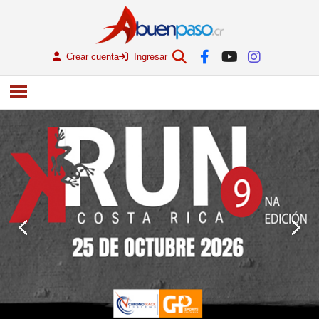
Crear cuenta
Ingresar