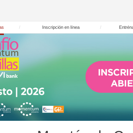
as
Inscripción en línea
Entrén