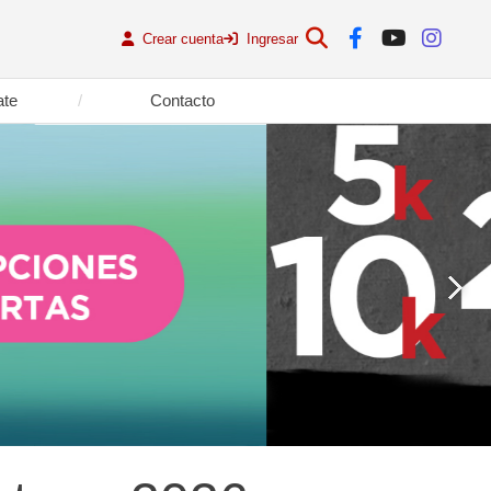
Crear cuenta
Ingresar
ate
Contacto