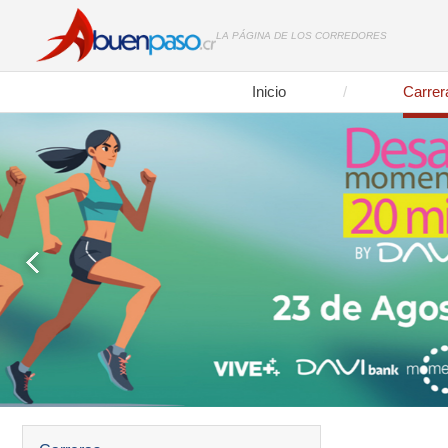
LA PÁGINA DE LOS CORREDORES
Inicio
Carrer