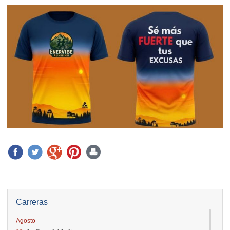
Carreras
Agosto