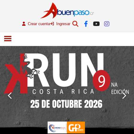
Crear cuenta
Ingresar