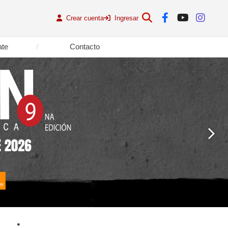
Crear cuenta
Ingresar
ate
Contacto