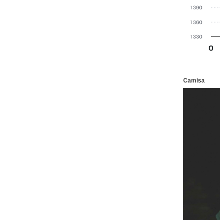
Camisa