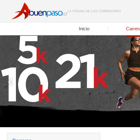
LA PÁGINA DE LOS CORREDORES
Inicio
Carrer