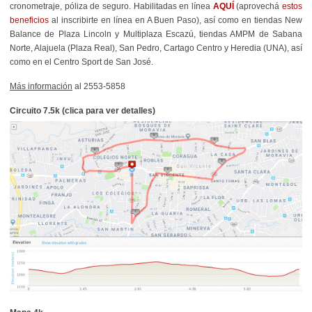
cronometraje, póliza de seguro. Habilitadas en línea
AQUÍ
(aprovechá
estos
beneficios
al inscribirte en línea en A Buen Paso)
, así como en tiendas New
Balance de Plaza Lincoln y Multiplaza Escazú, tiendas AMPM de Sabana
Norte, Alajuela (Plaza Real), San Pedro, Cartago Centro y Heredia (UNA), así
como en el Centro Sport de San José.
Más información
al 2553-5858
Circuito 7.5k (clica para ver detalles)