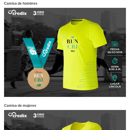
Camisa de hombres
Camisa de mujeres