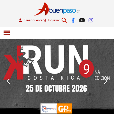
Crear cuenta
Ingresar