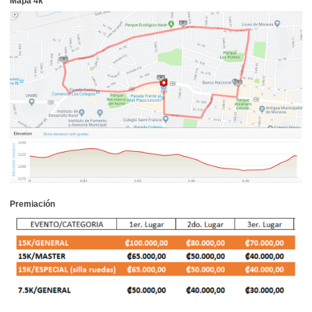
Mapa 4k
Premiación