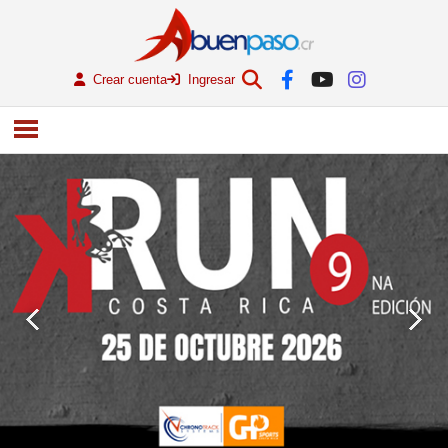
Crear cuenta
Ingresar