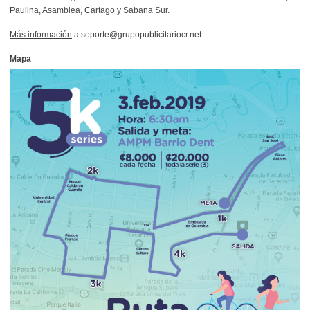
Paulina, Asamblea, Cartago y Sabana Sur.
Más información
a soporte@grupopublicitariocr.net
Mapa