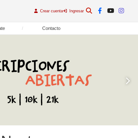
Crear cuenta
Ingresar
ate
Contacto