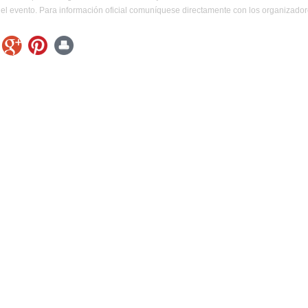
el evento. Para información oficial comuníquese directamente con los organizador