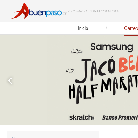
LA PÁGINA DE LOS CORREDORES
Inicio
Carrer