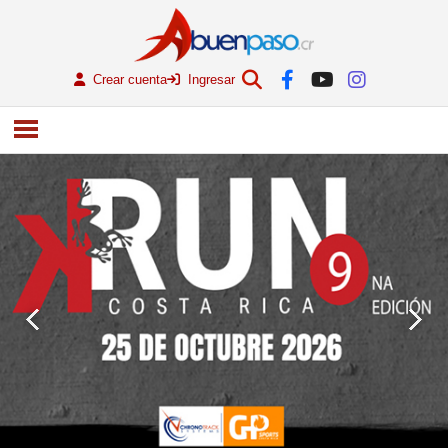
Crear cuenta
Ingresar