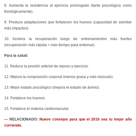
8. Aumenta la resistencia al ejercicio prolongado (tanto psicológica como
fisiológicamente).
9. Produce adaptaciones que fortalecen los huesos (capacidad de asimilar
más impactos).
10. Acelera la recuperación luego de entrenamientos más fuertes
(recuperación más rápida = más tiempo para entrenar).
Para la salud:
11. Reduce la presión arterial de reposo y ejercicio.
12. Mejora la composición corporal (menos grasa y más músculo).
13. Mejor estado psicológico (mejora el estado de ánimo).
14. Fortalece los huesos.
15. Fortalece el sistema cardiovascular.
— RELACIONADO:
Nueve consejos para que el 2016 sea tu mejor año
corriendo.