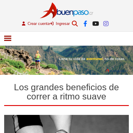
Crear cuenta
Ingresar
Los grandes beneficios de
correr a ritmo suave