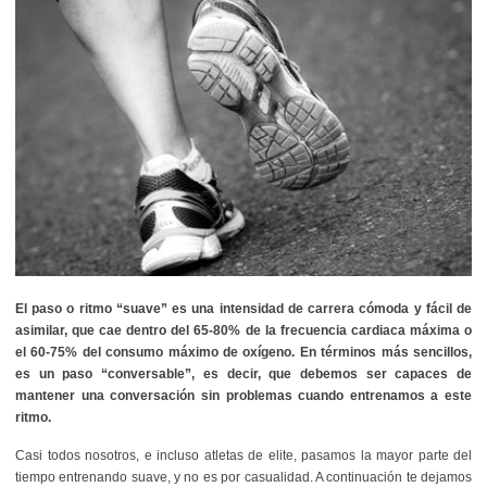
El paso o ritmo “suave” es una intensidad de carrera cómoda y fácil de
asimilar, que cae dentro del 65-80% de la frecuencia cardiaca máxima o
el 60-75% del consumo máximo de oxígeno. En términos más sencillos,
es un paso “conversable”, es decir, que debemos ser capaces de
mantener una conversación sin problemas cuando entrenamos a este
ritmo.
Casi todos nosotros, e incluso atletas de elite, pasamos la mayor parte del
tiempo entrenando suave, y no es por casualidad. A continuación te dejamos