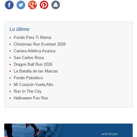
Lo último
Fondo Para Ti Mamá
Christmas Run Everlast 2026
Carrera Atlética Avanza
San Carlos Rosa
Dragon Ball Run 2026
La Batalla de las Marcas
Fondo Patriótico
Mi Corazón Vuela Alto
Run In The City
Halloween Fun Run