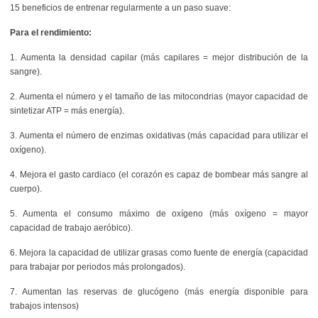
15 beneficios de entrenar regularmente a un paso suave:
Para el rendimiento:
1. Aumenta la densidad capilar (más capilares = mejor distribución de la
sangre).
2. Aumenta el número y el tamaño de las mitocondrias (mayor capacidad de
sintetizar ATP = más energía).
3. Aumenta el número de enzimas oxidativas (más capacidad para utilizar el
oxígeno).
4. Mejora el gasto cardiaco (el corazón es capaz de bombear más sangre al
cuerpo).
5. Aumenta el consumo máximo de oxígeno (más oxígeno = mayor
capacidad de trabajo aeróbico).
6. Mejora la capacidad de utilizar grasas como fuente de energía (capacidad
para trabajar por periodos más prolongados).
7. Aumentan las reservas de glucógeno (más energía disponible para
trabajos intensos)