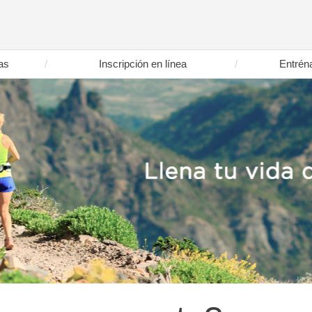
as
Inscripción en línea
Entrén