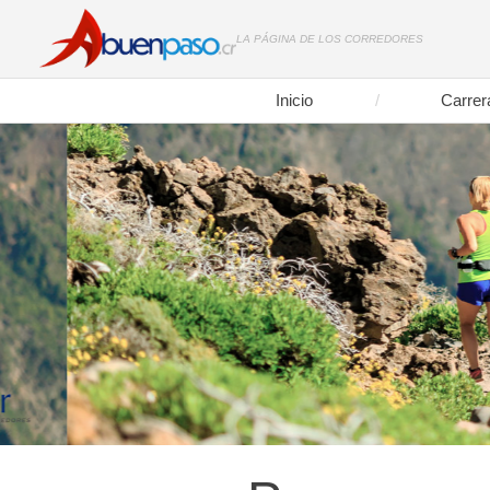
LA PÁGINA DE LOS CORREDORES
Inicio
Carrer