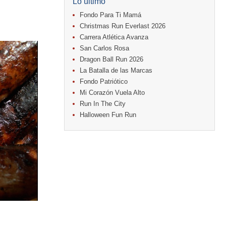
Lo último
Fondo Para Ti Mamá
Christmas Run Everlast 2026
Carrera Atlética Avanza
San Carlos Rosa
Dragon Ball Run 2026
La Batalla de las Marcas
Fondo Patriótico
Mi Corazón Vuela Alto
Run In The City
Halloween Fun Run