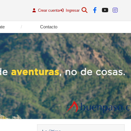
Crear cuenta
Ingresar
ate
Contacto