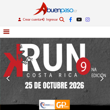
Crear cuenta
Ingresar