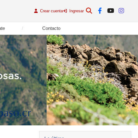
Crear cuenta
Ingresar
ate
Contacto