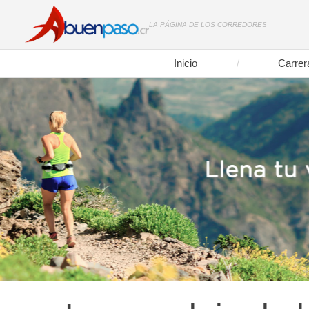
LA PÁGINA DE LOS CORREDORES
Inicio
Carrer