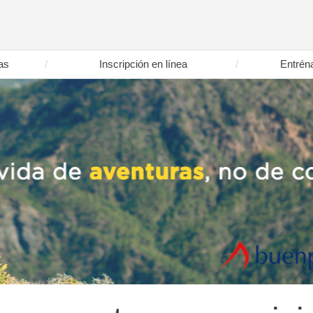
as
Inscripción en línea
Entrén