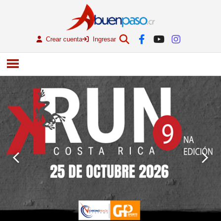
Crear cuenta
Ingresar