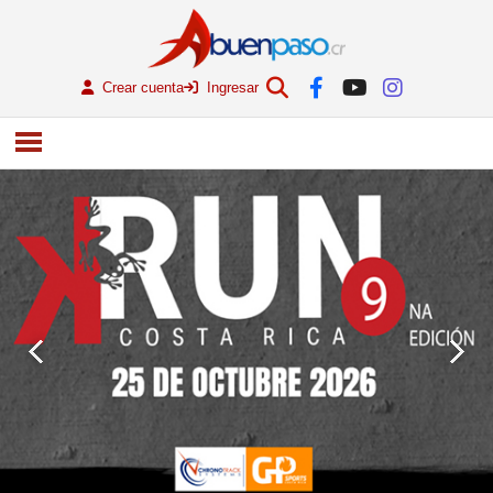
Crear cuenta
Ingresar