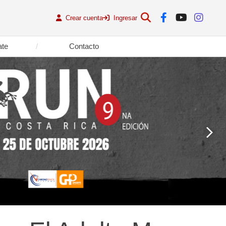
Crear cuenta
Ingresar
ate
Contacto