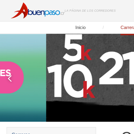
LA PÁGINA DE LOS CORREDORES
Inicio
Carrer