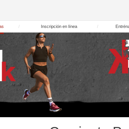
as
Inscripción en línea
Entrén