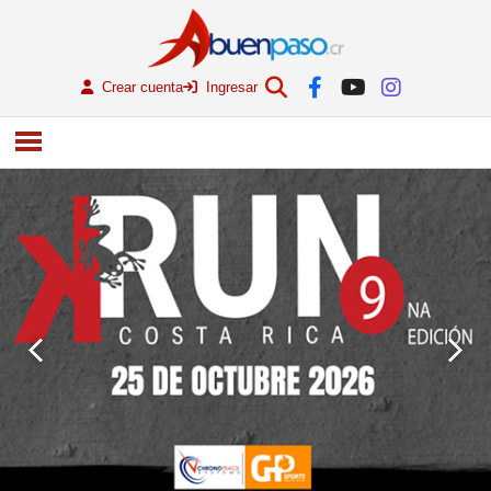
Crear cuenta
Ingresar