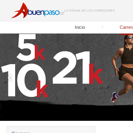
LA PÁGINA DE LOS CORREDORES
Inicio
Carrer