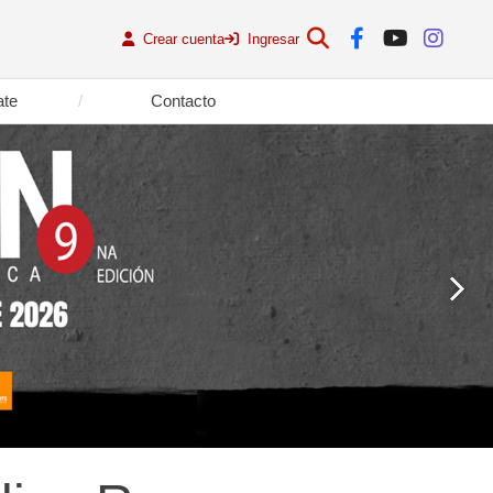
Crear cuenta
Ingresar
ate
Contacto