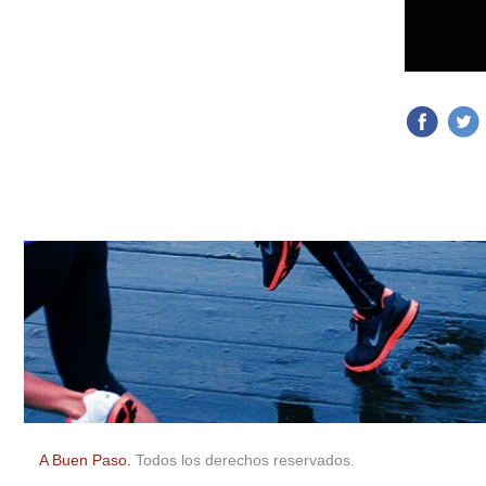
A Buen Paso.
Todos los derechos reservados.