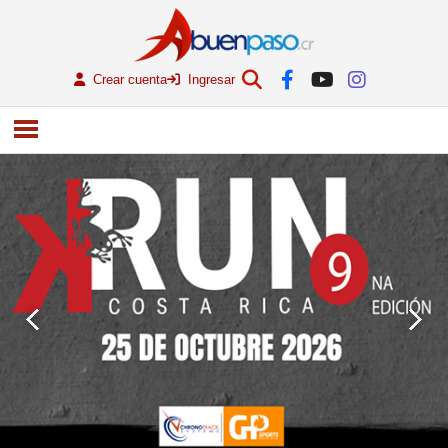
Crear cuenta
Ingresar