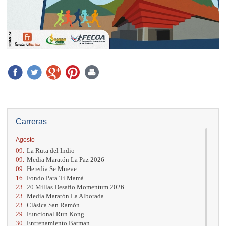
Carreras
Agosto
09.
La Ruta del Indio
09.
Media Maratón La Paz 2026
09.
Heredia Se Mueve
16.
Fondo Para Ti Mamá
23.
20 Millas Desafío Momentum 2026
23.
Media Maratón La Alborada
23.
Clásica San Ramón
29.
Funcional Run Kong
30.
Entrenamiento Batman