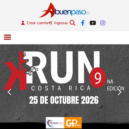
Crear cuenta
Ingresar