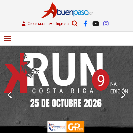
Crear cuenta
Ingresar