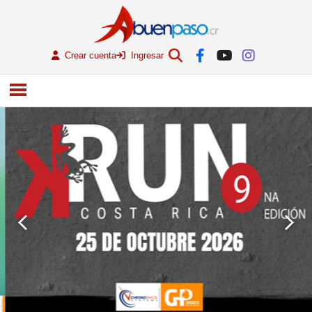
Crear cuenta
Ingresar