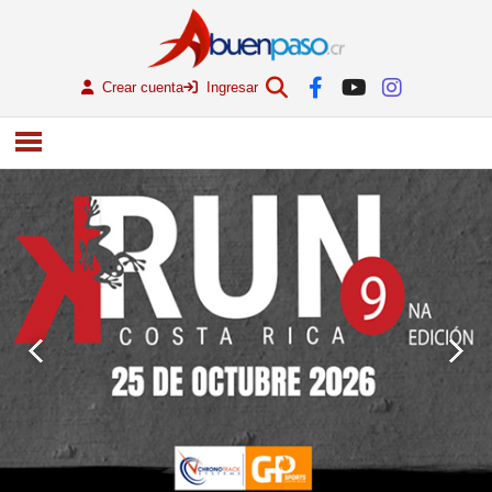
Crear cuenta
Ingresar