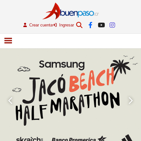
Crear cuenta
Ingresar