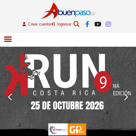
Crear cuenta
Ingresar