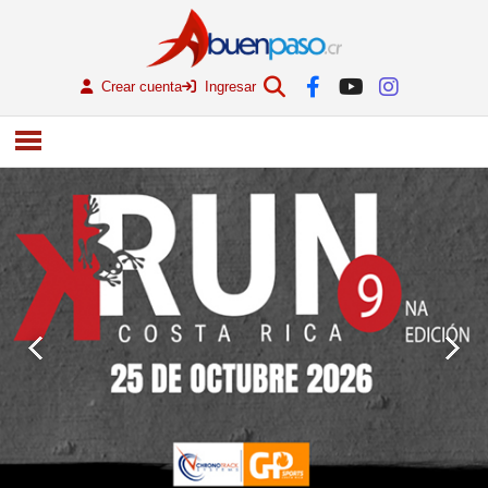
Crear cuenta
Ingresar