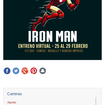
Carreras
Agosto