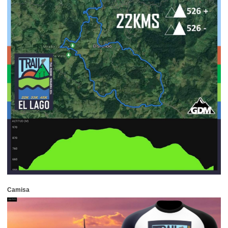
Camisa