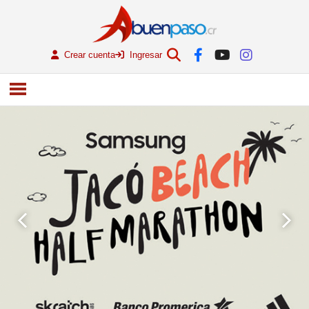
Crear cuenta
Ingresar