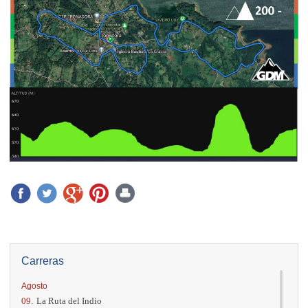
Carreras
Agosto
09.
La Ruta del Indio