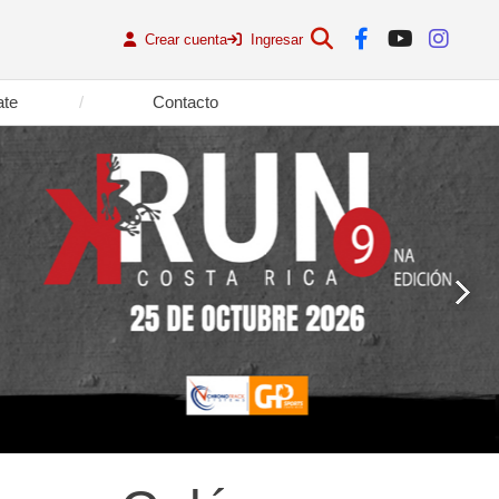
Crear cuenta
Ingresar
ate
Contacto