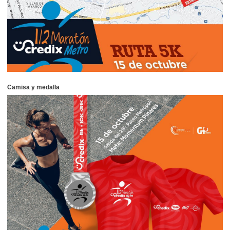
Camisa y medalla