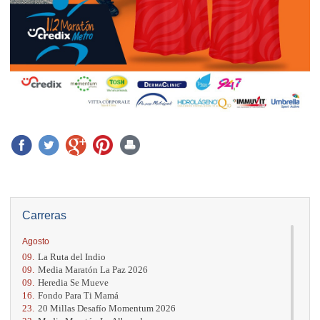
Carreras
Agosto
09.
La Ruta del Indio
09.
Media Maratón La Paz 2026
09.
Heredia Se Mueve
16.
Fondo Para Ti Mamá
23.
20 Millas Desafío Momentum 2026