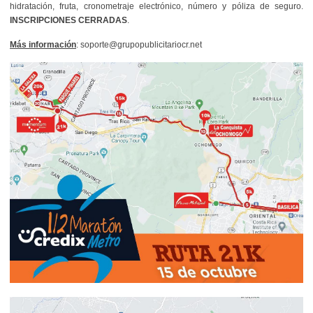
hidratación, fruta, cronometraje electrónico, número y póliza de seguro.
INSCRIPCIONES CERRADAS
.
Más información
: soporte@grupopublicitariocr.net