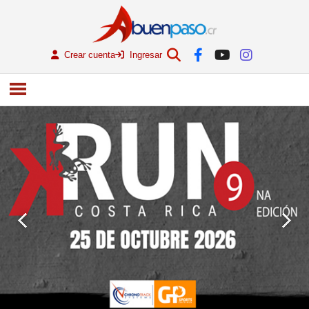
Crear cuenta
Ingresar